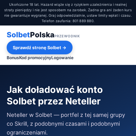
Ukończone 18 lat. Hazard wiąże się z ryzykiem uzależnienia i realnej
straty pieniędzy i nie jest sposobem na zarobek. Żadna gra ani żaden kurs
nie gwarantuje wygranej. Graj odpowiedzialnie, ustaw limity wpłat i czasu.
Telefon zaufania: 801 889 880.
Solbet
Polska
PRZEWODNIK
Sprawdź stronę Solbet →
Bonus
Kod promocyjny
Logowanie
Jak doładować konto
Solbet przez Neteller
Neteller w Solbet — portfel z tej samej grupy
co Skrill, z podobnymi czasami i podobnymi
ograniczeniami.