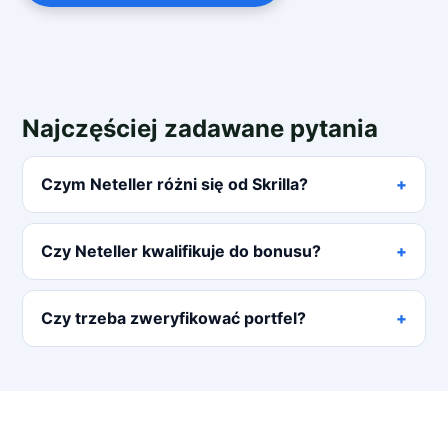
Najczęściej zadawane pytania
Czym Neteller różni się od Skrilla?
Czy Neteller kwalifikuje do bonusu?
Czy trzeba zweryfikować portfel?