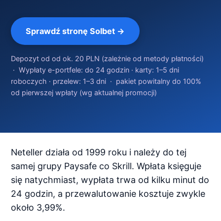
Sprawdź stronę Solbet →
Depozyt od od ok. 20 PLN (zależnie od metody płatności)
· Wypłaty e-portfele: do 24 godzin · karty: 1–5 dni
roboczych · przelew: 1–3 dni · pakiet powitalny do 100%
od pierwszej wpłaty (wg aktualnej promocji)
Neteller działa od 1999 roku i należy do tej
samej grupy Paysafe co Skrill. Wpłata księguje
się natychmiast, wypłata trwa od kilku minut do
24 godzin, a przewalutowanie kosztuje zwykle
około 3,99%.