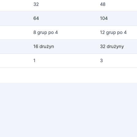
32
48
64
104
8 grup po 4
12 grup po 4
16 drużyn
32 drużyny
1
3