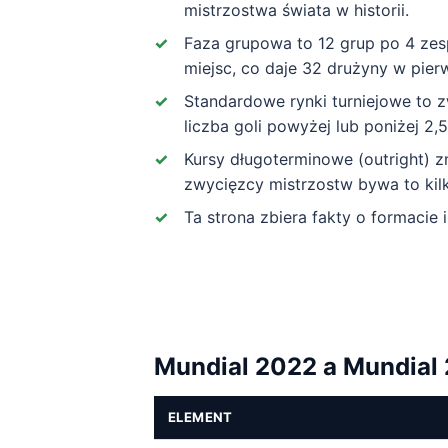
mistrzostwa świata w historii.
Faza grupowa to 12 grup po 4 zes
miejsc, co daje 32 drużyny w pier
Standardowe rynki turniejowe to z
liczba goli powyżej lub poniżej 2,5
Kursy długoterminowe (outright) z
zwycięzcy mistrzostw bywa to ki
Ta strona zbiera fakty o formacie
Mundial 2022 a Mundial 
ELEMENT