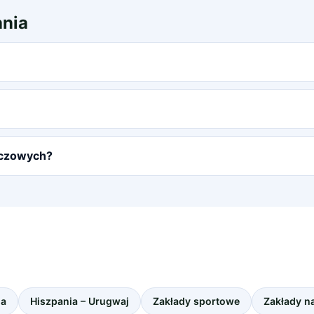
ania
eczowych?
ia
Hiszpania – Urugwaj
Zakłady sportowe
Zakłady n