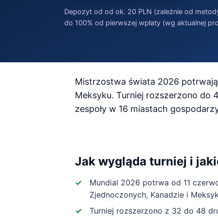
Depozyt od od ok. 20 PLN (zależnie od metody p
do 100% od pierwszej wpłaty (wg aktualnej pr
Mistrzostwa świata 2026 potrwają 
Meksyku. Turniej rozszerzono do 
zespoły w 16 miastach gospodarzy
Jak wygląda turniej i jak
Mundial 2026 potrwa od 11 czerwc
Zjednoczonych, Kanadzie i Meksy
Turniej rozszerzono z 32 do 48 dr